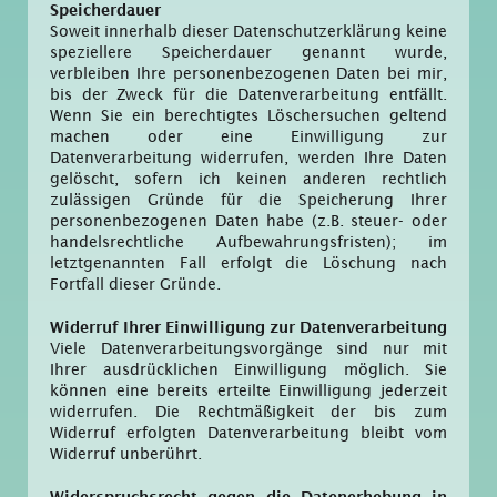
Speicherdauer
Soweit innerhalb dieser Datenschutzerklärung keine
speziellere Speicherdauer genannt wurde,
verbleiben Ihre personenbezogenen Daten bei mir,
bis der Zweck für die Datenverarbeitung entfällt.
Wenn Sie ein berechtigtes Löschersuchen geltend
machen oder eine Einwilligung zur
Datenverarbeitung widerrufen, werden Ihre Daten
gelöscht, sofern ich keinen anderen rechtlich
zulässigen Gründe für die Speicherung Ihrer
personenbezogenen Daten habe (z.B. steuer- oder
handelsrechtliche Aufbewahrungsfristen); im
letztgenannten Fall erfolgt die Löschung nach
Fortfall dieser Gründe.
Widerruf Ihrer Einwilligung zur Datenverarbeitung
Viele Datenverarbeitungsvorgänge sind nur mit
Ihrer ausdrücklichen Einwilligung möglich. Sie
können eine bereits erteilte Einwilligung jederzeit
widerrufen. Die Rechtmäßigkeit der bis zum
Widerruf erfolgten Datenverarbeitung bleibt vom
Widerruf unberührt.
Widerspruchsrecht gegen die Datenerhebung in