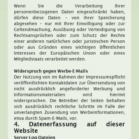
Wenn Sie die Verarbeitung Ihrer
personenbezogenen Daten eingeschränkt haben,
dürfen diese Daten – von ihrer Speicherung
abgesehen – nur mit Ihrer Einwilligung oder zur
Geltendmachung, Ausübung oder Verteidigung von
Rechtsansprüchen oder zum Schutz der Rechte
einer anderen natürlichen oder juristischen Person
oder aus Gründen eines wichtigen öffentlichen
Interesses der Europäischen Union oder eines
Mitgliedstaats verarbeitet werden.
Widerspruch gegen Werbe-E-Mails
Der Nutzung von im Rahmen der Impressumspflicht
veröffentlichten Kontaktdaten zur Übersendung von
nicht ausdrücklich angeforderter Werbung und
Informationsmaterialien wird hiermit
widersprochen. Die Betreiber der Seiten behalten
sich ausdrücklich rechtliche Schritte im Falle der
unverlangten Zusendung von Werbeinformationen,
etwa durch Spam-E-Mails, vor.
4. Datenerfassung auf dieser
Website
Server-Log-Dateien