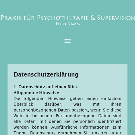
Datenschutz­erklärung
1. Datenschutz auf einen Blick
Allgemeine Hinweise
Die folgenden Hinweise geben einen einfachen
Überblick darüber, was mit Ihren
personenbezogenen Daten passiert, wenn Sie diese
Website besuchen. Personenbezogene Daten sind
alle Daten, mit denen Sie persönlich identifiziert
werden können. Ausführliche Informationen zum
Thema Datenschutz entnehmen Sie unserer unter