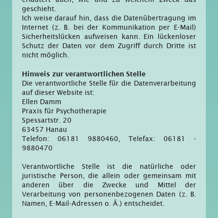
geschieht.
Ich weise darauf hin, dass die Datenübertragung im
Internet (z. B. bei der Kommunikation per E-Mail)
Sicherheitslücken aufweisen kann. Ein lückenloser
Schutz der Daten vor dem Zugriff durch Dritte ist
nicht möglich.
Hinweis zur verantwortlichen Stelle
Die verantwortliche Stelle für die Datenverarbeitung
auf dieser Website ist:
Ellen Damm
Praxis für Psychotherapie
Spessartstr. 20
63457 Hanau
Telefon: 06181 9880460, Telefax: 06181 -
9880470
Verantwortliche Stelle ist die natürliche oder
juristische Person, die allein oder gemeinsam mit
anderen über die Zwecke und Mittel der
Verarbeitung von personenbezogenen Daten (z. B.
Namen, E-Mail-Adressen o. Ä.) entscheidet.