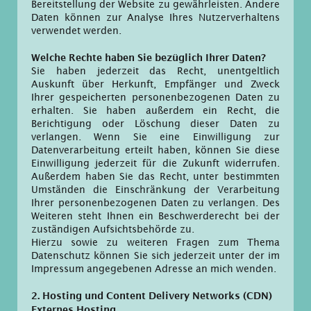
Bereitstellung der Website zu gewährleisten. Andere
Daten können zur Analyse Ihres Nutzerverhaltens
verwendet werden.
Welche Rechte haben Sie bezüglich Ihrer Daten?
Sie haben jederzeit das Recht, unentgeltlich
Auskunft über Herkunft, Empfänger und Zweck
Ihrer gespeicherten personenbezogenen Daten zu
erhalten. Sie haben außerdem ein Recht, die
Berichtigung oder Löschung dieser Daten zu
verlangen. Wenn Sie eine Einwilligung zur
Datenverarbeitung erteilt haben, können Sie diese
Einwilligung jederzeit für die Zukunft widerrufen.
Außerdem haben Sie das Recht, unter bestimmten
Umständen die Einschränkung der Verarbeitung
Ihrer personenbezogenen Daten zu verlangen. Des
Weiteren steht Ihnen ein Beschwerderecht bei der
zuständigen Aufsichtsbehörde zu.
Hierzu sowie zu weiteren Fragen zum Thema
Datenschutz können Sie sich jederzeit unter der im
Impressum angegebenen Adresse an mich wenden.
2. Hosting und Content Delivery Networks (CDN)
Externes Hosting