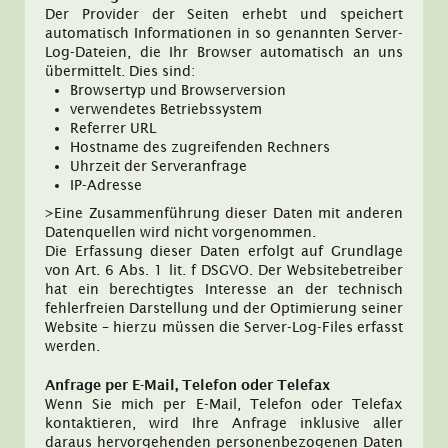
Der Provider der Seiten erhebt und speichert
automatisch Informationen in so genannten Server-
Log-Dateien, die Ihr Browser automatisch an uns
übermittelt. Dies sind:
Browsertyp und Browserversion
verwendetes Betriebssystem
Referrer URL
Hostname des zugreifenden Rechners
Uhrzeit der Serveranfrage
IP-Adresse
>Eine Zusammenführung dieser Daten mit anderen
Datenquellen wird nicht vorgenommen.
Die Erfassung dieser Daten erfolgt auf Grundlage
von Art. 6 Abs. 1 lit. f DSGVO. Der Websitebetreiber
hat ein berechtigtes Interesse an der technisch
fehlerfreien Darstellung und der Optimierung seiner
Website – hierzu müssen die Server-Log-Files erfasst
werden.
Anfrage per E-Mail, Telefon oder Telefax
Wenn Sie mich per E-Mail, Telefon oder Telefax
kontaktieren, wird Ihre Anfrage inklusive aller
daraus hervorgehenden personenbezogenen Daten