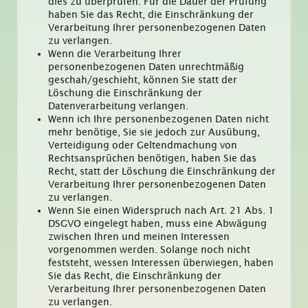
dies zu überprüfen. Für die Dauer der Prüfung
haben Sie das Recht, die Einschränkung der
Verarbeitung Ihrer personenbezogenen Daten
zu verlangen.
Wenn die Verarbeitung Ihrer
personenbezogenen Daten unrechtmäßig
geschah/geschieht, können Sie statt der
Löschung die Einschränkung der
Datenverarbeitung verlangen.
Wenn ich Ihre personenbezogenen Daten nicht
mehr benötige, Sie sie jedoch zur Ausübung,
Verteidigung oder Geltendmachung von
Rechtsansprüchen benötigen, haben Sie das
Recht, statt der Löschung die Einschränkung der
Verarbeitung Ihrer personenbezogenen Daten
zu verlangen.
Wenn Sie einen Widerspruch nach Art. 21 Abs. 1
DSGVO eingelegt haben, muss eine Abwägung
zwischen Ihren und meinen Interessen
vorgenommen werden. Solange noch nicht
feststeht, wessen Interessen überwiegen, haben
Sie das Recht, die Einschränkung der
Verarbeitung Ihrer personenbezogenen Daten
zu verlangen.