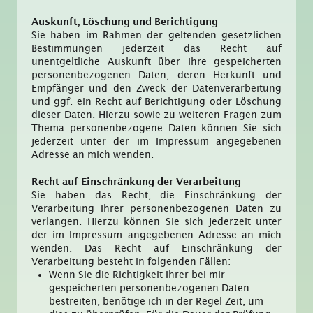
Auskunft, Löschung und Berichtigung
Sie haben im Rahmen der geltenden gesetzlichen
Bestimmungen jederzeit das Recht auf
unentgeltliche Auskunft über Ihre gespeicherten
personenbezogenen Daten, deren Herkunft und
Empfänger und den Zweck der Datenverarbeitung
und ggf. ein Recht auf Berichtigung oder Löschung
dieser Daten. Hierzu sowie zu weiteren Fragen zum
Thema personenbezogene Daten können Sie sich
jederzeit unter der im Impressum angegebenen
Adresse an mich wenden.
Recht auf Einschränkung der Verarbeitung
Sie haben das Recht, die Einschränkung der
Verarbeitung Ihrer personenbezogenen Daten zu
verlangen. Hierzu können Sie sich jederzeit unter
der im Impressum angegebenen Adresse an mich
wenden. Das Recht auf Einschränkung der
Verarbeitung besteht in folgenden Fällen:
Wenn Sie die Richtigkeit Ihrer bei mir
gespeicherten personenbezogenen Daten
bestreiten, benötige ich in der Regel Zeit, um