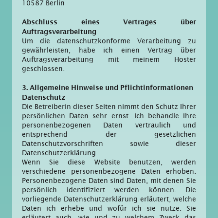
10587 Berlin
Abschluss eines Vertrages über
Auftragsverarbeitung
Um die datenschutzkonforme Verarbeitung zu
gewährleisten, habe ich einen Vertrag über
Auftragsverarbeitung mit meinem Hoster
geschlossen.
3. Allgemeine Hinweise und Pflicht­informationen
Datenschutz
Die Betreiberin dieser Seiten nimmt den Schutz Ihrer
persönlichen Daten sehr ernst. Ich behandle Ihre
personenbezogenen Daten vertraulich und
entsprechend der gesetzlichen
Datenschutzvorschriften sowie dieser
Datenschutzerklärung.
Wenn Sie diese Website benutzen, werden
verschiedene personenbezogene Daten erhoben.
Personenbezogene Daten sind Daten, mit denen Sie
persönlich identifiziert werden können. Die
vorliegende Datenschutzerklärung erläutert, welche
Daten ich erhebe und wofür ich sie nutze. Sie
erläutert auch, wie und zu welchem Zweck das