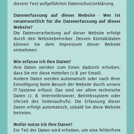
diesem Text aufgeführten Datenschutzerklärung.
Datenerfassung auf dieser Website - Wer ist
verantwortlich für die Datenerfassung auf dieser
Website?
Die Datenverarbeitung auf dieser Website erfolgt
durch den Websitebetreiber. Dessen Kontaktdaten
können Sie dem Impressum dieser Website
entnehmen.
Wie erfasse ich Ihre Daten?
Ihre Daten werden zum Einen dadurch erhoben,
dass Sie mir diese mitteilen (z.B. per Email).
Andere Daten werden automatisch oder nach Ihrer
Einwilligung beim Besuch der Website durch unsere
IT-Systeme erfasst. Das sind vor allem technische
Daten (z. B. Internetbrowser, Betriebssystem oder
Uhrzeit des Seitenaufrufs). Die Erfassung dieser
Daten erfolgt automatisch, sobald Sie diese Website
betreten.
Wofür nutze ich Ihre Daten?
Ein Teil der Daten wird erhoben, um eine fehlerfreie