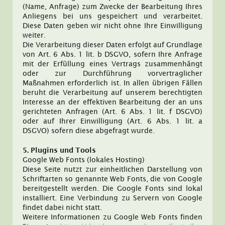
(Name, Anfrage) zum Zwecke der Bearbeitung Ihres
Anliegens bei uns gespeichert und verarbeitet.
Diese Daten geben wir nicht ohne Ihre Einwilligung
weiter.
Die Verarbeitung dieser Daten erfolgt auf Grundlage
von Art. 6 Abs. 1 lit. b DSGVO, sofern Ihre Anfrage
mit der Erfüllung eines Vertrags zusammenhängt
oder zur Durchführung vorvertraglicher
Maßnahmen erforderlich ist. In allen übrigen Fällen
beruht die Verarbeitung auf unserem berechtigten
Interesse an der effektiven Bearbeitung der an uns
gerichteten Anfragen (Art. 6 Abs. 1 lit. f DSGVO)
oder auf Ihrer Einwilligung (Art. 6 Abs. 1 lit. a
DSGVO) sofern diese abgefragt wurde.
5. Plugins und Tools
Google Web Fonts (lokales Hosting)
Diese Seite nutzt zur einheitlichen Darstellung von
Schriftarten so genannte Web Fonts, die von Google
bereitgestellt werden. Die Google Fonts sind lokal
installiert. Eine Verbindung zu Servern von Google
findet dabei nicht statt.
Weitere Informationen zu Google Web Fonts finden